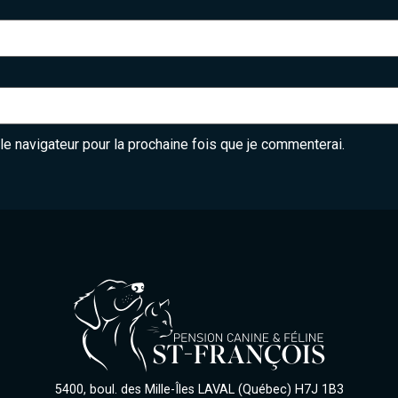
le navigateur pour la prochaine fois que je commenterai.
5400, boul. des Mille-Îles LAVAL (Québec) H7J 1B3