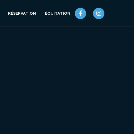
RÉSERVATION
ÉQUITATION