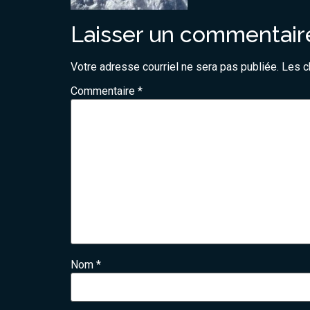
Laisser un commentair
Votre adresse courriel ne sera pas publiée.
Les c
Commentaire
*
Nom
*