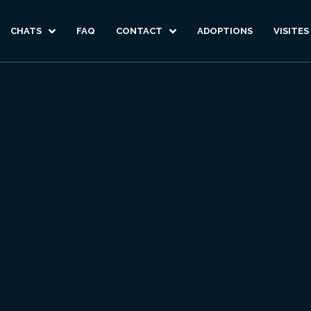
CHATS
FAQ
CONTACT
ADOPTIONS
VISITES