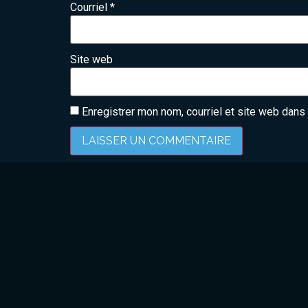
Courriel
*
Site web
Enregistrer mon nom, courriel et site web dans 