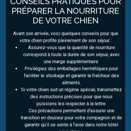
CONSEILS PRATIQUES POUR
PRÉPARER LA NOURRITURE
DE VOTRE CHIEN
Avant son arrivée, voici quelques conseils pour que
votre chien profite pleinement de son séjour :
Assurez-vous que la quantité de nourriture
correspond à toute la durée de son séjour, avec
une marge supplémentaire.
Privilégiez des emballages hermétiques pour
faciliter le stockage et garantir la fraîcheur des
aliments.
Si votre chien suit un régime spécial, transmettez
des instructions précises pour que nous
puissions les respecter à la lettre.
Ces précautions permettent d’assurer une
transition en douceur pour votre compagnon et de
garantir qu’il se sente à l’aise dans notre hôtel