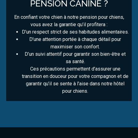
PENSION CANINE ?
En confiant votre chien à notre pension pour chiens,
vous avez la garantie qu’il profitera :
D’un respect strict de ses habitudes alimentaires.
D’une attention portée à chaque détail pour
maximiser son confort.
D’un suivi attentif pour garantir son bien-être et
sa santé.
Ces précautions permettent d’assurer une
transition en douceur pour votre compagnon et de
garantir qu’il se sente à l’aise dans notre hôtel
pour chiens.