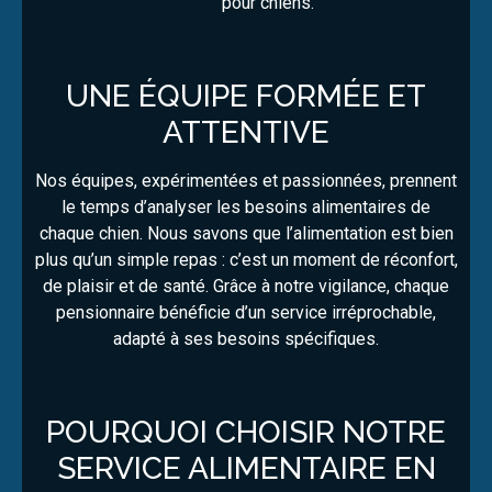
pour chiens.
UNE ÉQUIPE FORMÉE ET
ATTENTIVE
Nos équipes, expérimentées et passionnées, prennent
le temps d’analyser les besoins alimentaires de
chaque chien. Nous savons que l’alimentation est bien
plus qu’un simple repas : c’est un moment de réconfort,
de plaisir et de santé. Grâce à notre vigilance, chaque
pensionnaire bénéficie d’un service irréprochable,
adapté à ses besoins spécifiques.
POURQUOI CHOISIR NOTRE
SERVICE ALIMENTAIRE EN