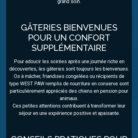
grand soin.
GÂTERIES BIENVENUES
POUR UN CONFORT
SUPPLÉMENTAIRE
Pour adoucir les soirées après une journée riche en
découvertes, les gâteries sont toujours les bienvenues.
Os à mâcher, friandises congelées ou récipients de
type WEST PAW remplis de nourriture en conserve sont
particulièrement appréciés des chiens en pension pour
animaux.
Ces petites attentions contribuent à transformer leur
séjour en une expérience positive et apaisante.