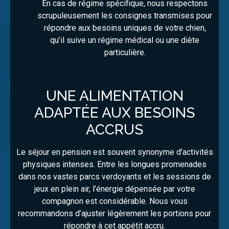
En cas de régime spécifique, nous respectons
scrupuleusement les consignes transmises pour
répondre aux besoins uniques de votre chien,
qu’il suive un régime médical ou une diète
particulière.
UNE ALIMENTATION
ADAPTÉE AUX BESOINS
ACCRUS
Le séjour en pension est souvent synonyme d’activités
physiques intenses. Entre les longues promenades
dans nos vastes parcs verdoyants et les sessions de
jeux en plein air, l’énergie dépensée par votre
compagnon est considérable. Nous vous
recommandons d’ajuster légèrement les portions pour
répondre à cet appétit accru.