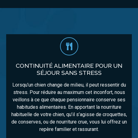
CONTINUITÉ ALIMENTAIRE POUR UN
SÉJOUR SANS STRESS
Lorsqu’un chien change de milieu, il peut ressentir du
stress. Pour réduire au maximum cet inconfort, nous
veillons à ce que chaque pensionnaire conserve ses
habitudes alimentaires. En apportant la nourriture
habituelle de votre chien, qu’il s’agisse de croquettes,
de conserves, ou de nourriture crue, vous lui offrez un
repère familier et rassurant.