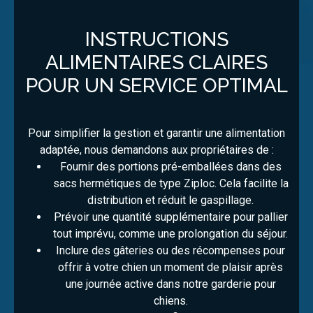
INSTRUCTIONS
ALIMENTAIRES CLAIRES
POUR UN SERVICE OPTIMAL
Pour simplifier la gestion et garantir une alimentation
adaptée, nous demandons aux propriétaires de :
Fournir des portions pré-emballées dans des
sacs hermétiques de type Ziploc. Cela facilite la
distribution et réduit le gaspillage.
Prévoir une quantité supplémentaire pour pallier
tout imprévu, comme une prolongation du séjour.
Inclure des gâteries ou des récompenses pour
offrir à votre chien un moment de plaisir après
une journée active dans notre garderie pour
chiens.