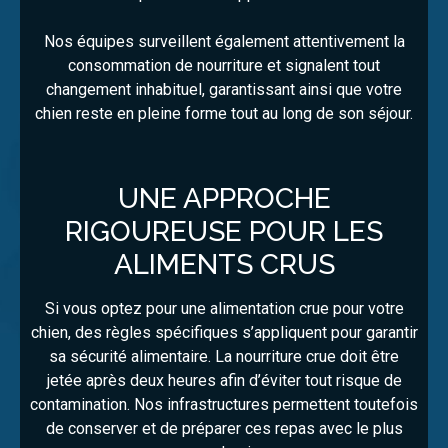
Nos équipes surveillent également attentivement la
consommation de nourriture et signalent tout
changement inhabituel, garantissant ainsi que votre
chien reste en pleine forme tout au long de son séjour.
UNE APPROCHE
RIGOUREUSE POUR LES
ALIMENTS CRUS
Si vous optez pour une alimentation crue pour votre
chien, des règles spécifiques s’appliquent pour garantir
sa sécurité alimentaire. La nourriture crue doit être
jetée après deux heures afin d’éviter tout risque de
contamination. Nos infrastructures permettent toutefois
de conserver et de préparer ces repas avec le plus