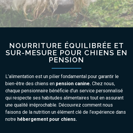
NOURRITURE ÉQUILIBRÉE ET
SUR-MESURE POUR CHIENS EN
PENSION
L’alimentation est un pilier fondamental pour garantir le
bien-être des chiens en
pension canine.
Chez nous,
chaque pensionnaire bénéficie d’un service personnalisé
qui respecte ses habitudes alimentaires tout en assurant
une qualité irréprochable. Découvrez comment nous
faisons de la nutrition un élément clé de l’expérience dans
notre
hébergement pour chiens.