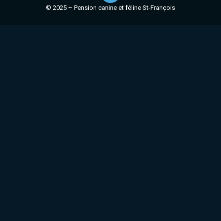
© 2025 – Pension canine et féline St-François