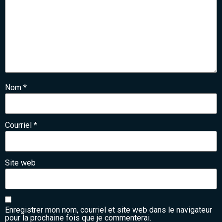
Nom
*
Courriel
*
Site web
Enregistrer mon nom, courriel et site web dans le navigateur
pour la prochaine fois que je commenterai.