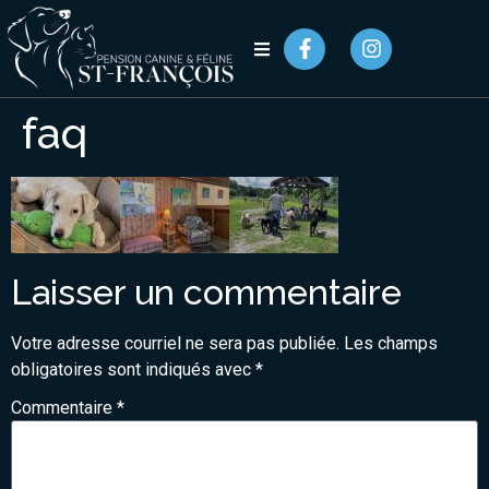
faq
Laisser un commentaire
Votre adresse courriel ne sera pas publiée.
Les champs
obligatoires sont indiqués avec
*
Commentaire
*