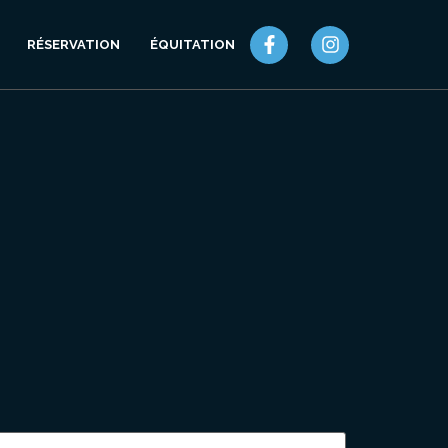
RÉSERVATION
ÉQUITATION