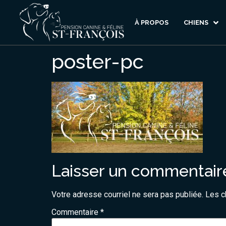
À PROPOS
CHIENS
poster-pc
Laisser un commentair
Votre adresse courriel ne sera pas publiée.
Les c
Commentaire
*