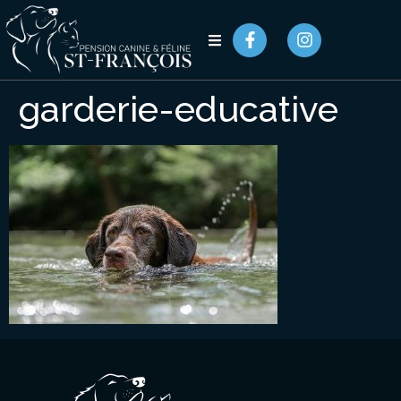
garderie-educative