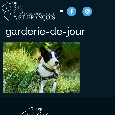
garderie-de-jour